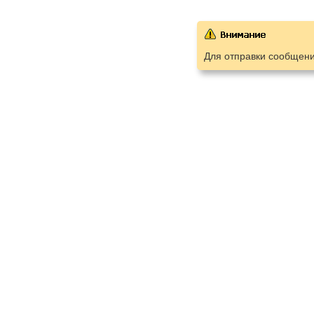
Для отправки сообщен