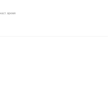
наст. время