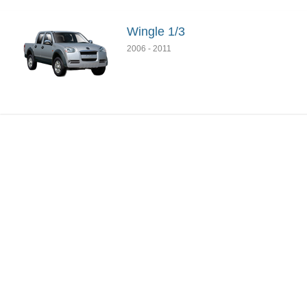
Wingle 1/3
2006
-
2011