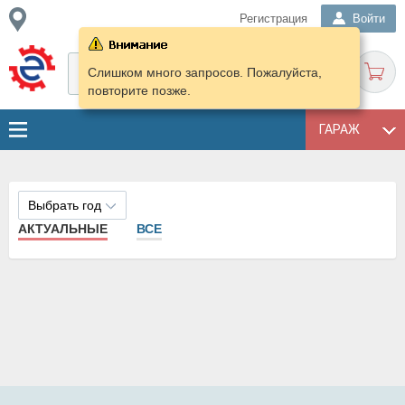
Регистрация
Войти
Слишком много запросов. Пожалуйста,
повторите позже.
ГАРАЖ
Выбрать год
АКТУАЛЬНЫЕ
ВСЕ