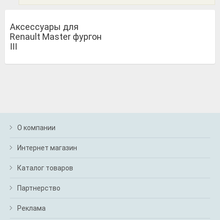
Аксессуары для
Renault Master фургон
III
О компании
Интернет магазин
Каталог товаров
Партнерство
Реклама