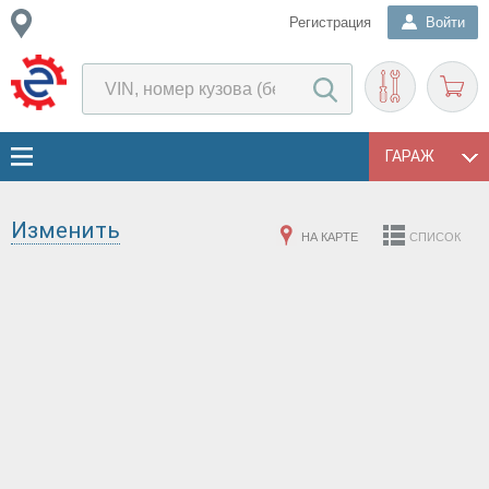
Регистрация
Войти
ГАРАЖ
Изменить
НА КАРТЕ
СПИСОК