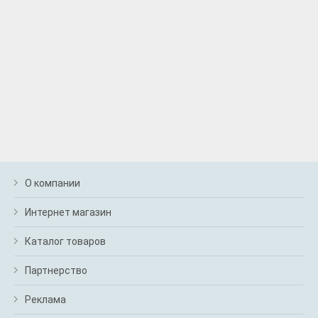
О компании
Интернет магазин
Каталог товаров
Партнерство
Реклама