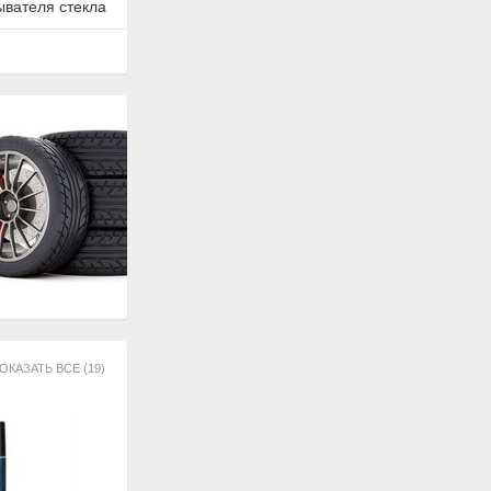
ывателя стекла
ОКАЗАТЬ ВСЕ (19)