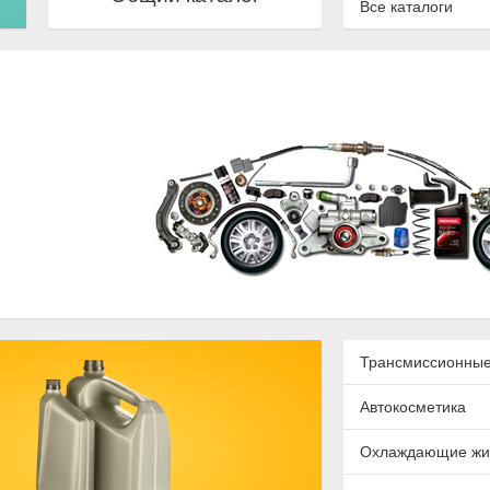
Все каталоги
Трансмиссионные
Автокосметика
Охлаждающие жи