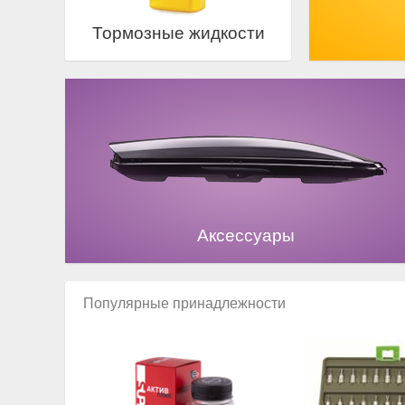
Тормозные жидкости
Аксессуары
Популярные принадлежности