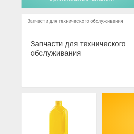
Запчасти для технического обслуживания
Запчасти для технического
обслуживания