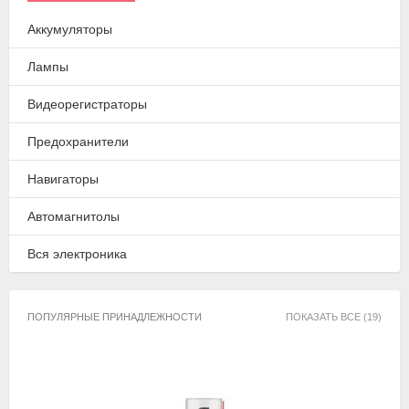
Аккумуляторы
Лампы
Видеорегистраторы
Предохранители
Навигаторы
Автомагнитолы
Вся электроника
ПОПУЛЯРНЫЕ ПРИНАДЛЕЖНОСТИ
ПОКАЗАТЬ ВСЕ (19)