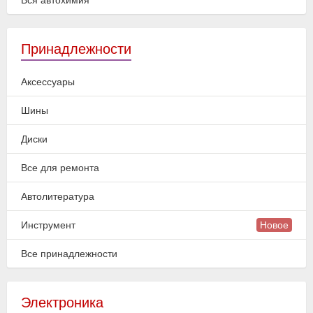
Вся автохимия
Принадлежности
Аксессуары
Шины
Диски
Все для ремонта
Автолитература
Инструмент
Новое
Все принадлежности
Электроника