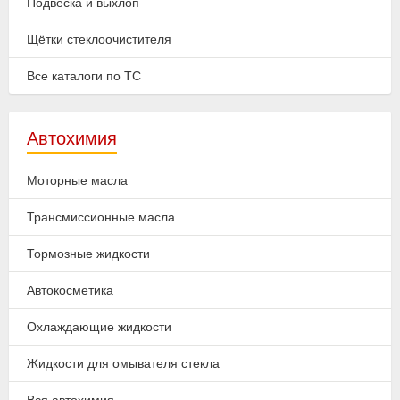
Подвеска и выхлоп
Щётки стеклоочистителя
Все каталоги по ТС
Автохимия
Моторные масла
Трансмиссионные масла
Тормозные жидкости
Автокосметика
Охлаждающие жидкости
Жидкости для омывателя стекла