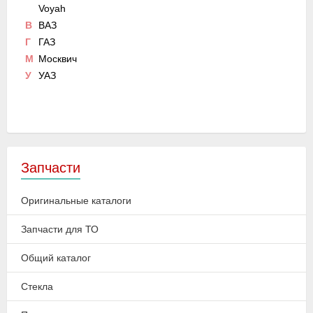
Voyah
В
ВАЗ
Г
ГАЗ
М
Москвич
У
УАЗ
Запчасти
Оригинальные каталоги
Запчасти для ТО
Общий каталог
Стекла