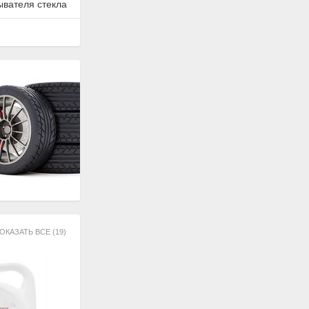
ывателя стекла
ОКАЗАТЬ ВСЕ (19)