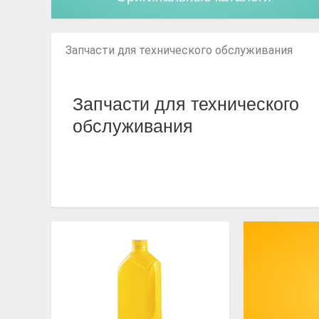
Запчасти для технического обслуживания
Запчасти для технического
обслуживания