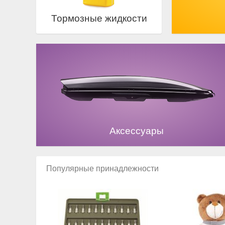
Тормозные жидкости
Аксессуары
Популярные принадлежности