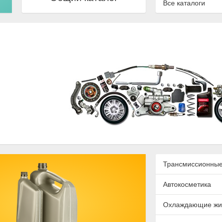
Все каталоги
Трансмиссионные
Автокосметика
Охлаждающие жи