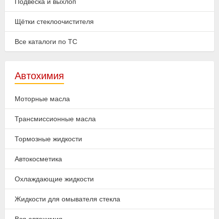
Подвеска и выхлоп
Щётки стеклоочистителя
Все каталоги по ТС
Автохимия
Моторные масла
Трансмиссионные масла
Тормозные жидкости
Автокосметика
Охлаждающие жидкости
Жидкости для омывателя стекла