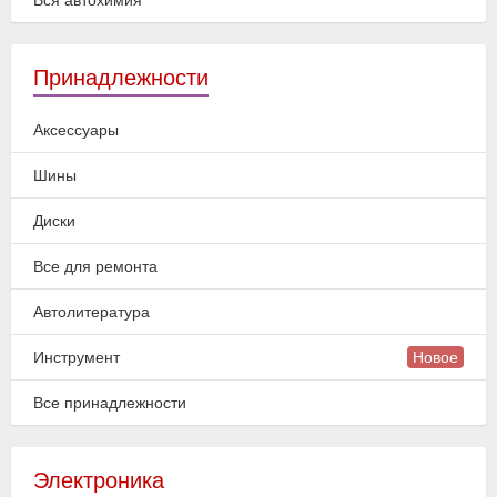
Вся автохимия
Принадлежности
Аксессуары
Шины
Диски
Все для ремонта
Автолитература
Инструмент
Новое
Все принадлежности
Электроника