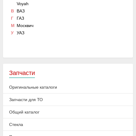
Voyah
В
ВАЗ
Г
ГАЗ
М
Москвич
У
УАЗ
Запчасти
Оригинальные каталоги
Запчасти для ТО
Общий каталог
Стекла