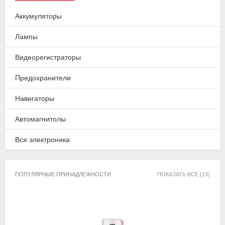
Аккумуляторы
Лампы
Видеорегистраторы
Предохранители
Навигаторы
Автомагнитолы
Вся электроника
ПОПУЛЯРНЫЕ ПРИНАДЛЕЖНОСТИ
ПОКАЗАТЬ ВСЕ (19)