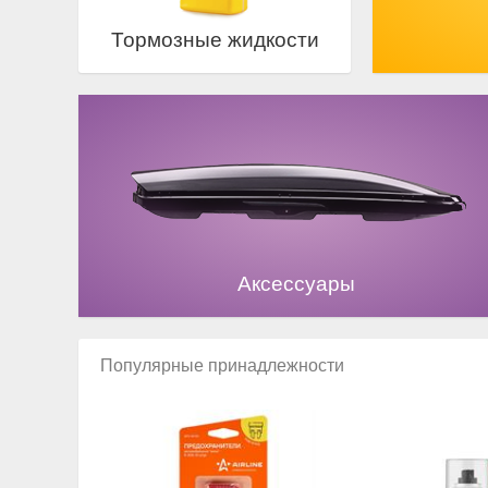
Тормозные жидкости
Аксессуары
Популярные принадлежности