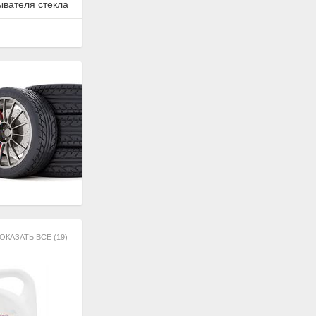
ывателя стекла
ОКАЗАТЬ ВСЕ (19)