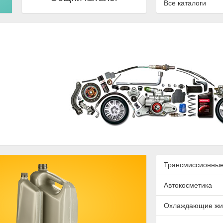
Все каталоги
Трансмиссионные
Автокосметика
Охлаждающие жи