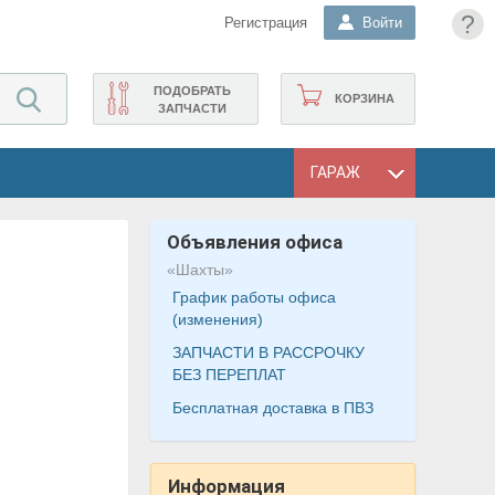
?
Регистрация
Войти
ПОДОБРАТЬ
КОРЗИНА
ЗАПЧАСТИ
ГАРАЖ
Объявления офиса
«Шахты»
График работы офиса
(изменения)
ЗАПЧАСТИ В РАССРОЧКУ
БЕЗ ПЕРЕПЛАТ
Бесплатная доставка в ПВЗ
Информация