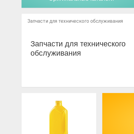
Запчасти для технического обслуживания
Запчасти для технического
обслуживания