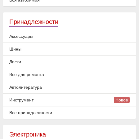
Вся автохимия
Принадлежности
Аксессуары
Шины
Диски
Все для ремонта
Автолитература
Инструмент
Новое
Все принадлежности
Электроника