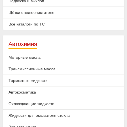
Подвеска и выхлоп
Щётки стеклоочистителя
Все каталоги по ТС
Автохимия
Моторные масла
Трансмиссионные масла
Тормозные жидкости
Автокосметика
Охлаждающие жидкости
Жидкости для омывателя стекла