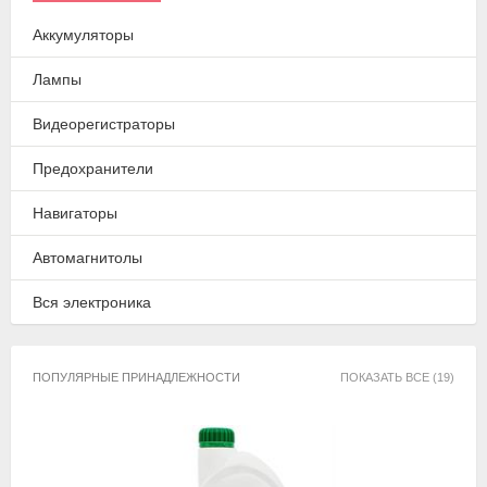
Аккумуляторы
Лампы
Видеорегистраторы
Предохранители
Навигаторы
Автомагнитолы
Вся электроника
ПОПУЛЯРНЫЕ ПРИНАДЛЕЖНОСТИ
ПОКАЗАТЬ ВСЕ (19)