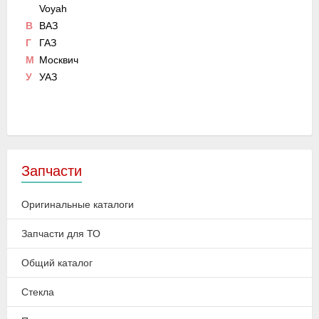
Voyah
В
ВАЗ
Г
ГАЗ
М
Москвич
У
УАЗ
Запчасти
Оригинальные каталоги
Запчасти для ТО
Общий каталог
Стекла