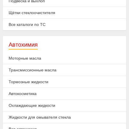
Подвеска и выхлоп
Щётки стеклоочистителя
Все каталоги по ТС
Автохимия
Моторные масла
Трансмиссионные масла
Тормозные жидкости
Автокосметика
Охлаждающие жидкости
Жидкости для омывателя стекла