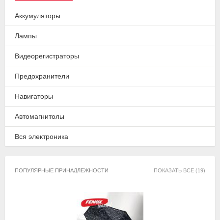
Аккумуляторы
Лампы
Видеорегистраторы
Предохранители
Навигаторы
Автомагнитолы
Вся электроника
ПОПУЛЯРНЫЕ ПРИНАДЛЕЖНОСТИ
ПОКАЗАТЬ ВСЕ (19)