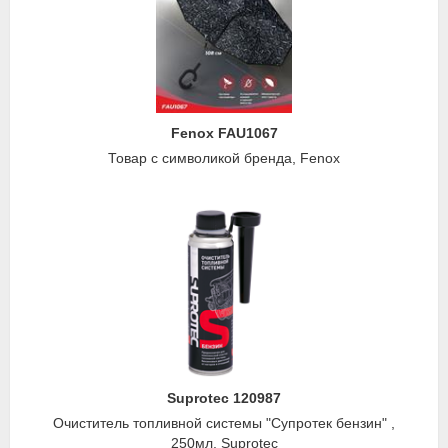
Fenox FAU1067
Товар с символикой бренда, Fenox
Suprotec 120987
Очиститель топливной системы "Супротек бензин" ,
250мл, Suprotec