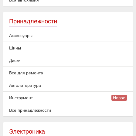
Вся автохимия
Принадлежности
Аксессуары
Шины
Диски
Все для ремонта
Автолитература
Инструмент
Новое
Все принадлежности
Электроника