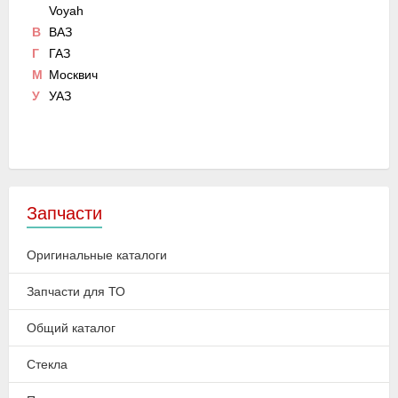
Voyah
В
ВАЗ
Г
ГАЗ
М
Москвич
У
УАЗ
Запчасти
Оригинальные каталоги
Запчасти для ТО
Общий каталог
Стекла