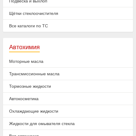
Подвеска и выхлоп
Щётки стеклоочистителя
Все каталоги по ТС
Автохимия
Моторные масла
Трансмиссионные масла
Тормозные жидкости
Автокосметика
Охлаждающие жидкости
Жидкости для омывателя стекла