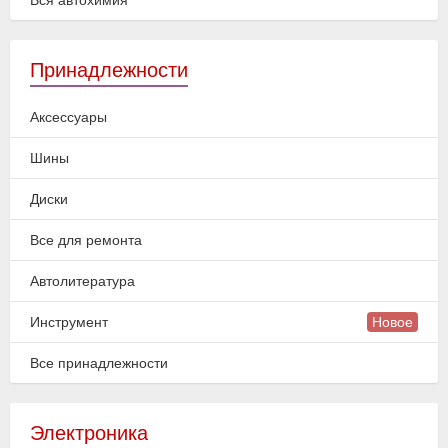
Вся автохимия
Принадлежности
Аксессуары
Шины
Диски
Все для ремонта
Автолитература
Инструмент
Новое
Все принадлежности
Электроника