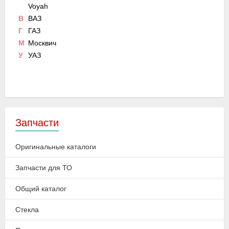
Voyah
В
ВАЗ
Г
ГАЗ
М
Москвич
У
УАЗ
Запчасти
Оригинальные каталоги
Запчасти для ТО
Общий каталог
Стекла