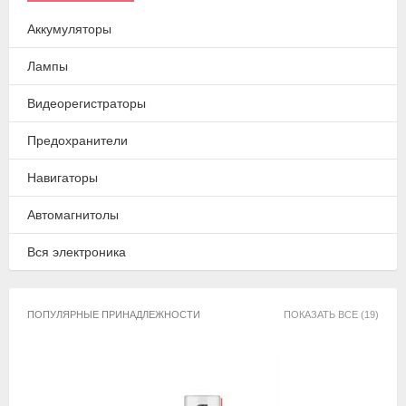
Аккумуляторы
Лампы
Видеорегистраторы
Предохранители
Навигаторы
Автомагнитолы
Вся электроника
ПОПУЛЯРНЫЕ ПРИНАДЛЕЖНОСТИ
ПОКАЗАТЬ ВСЕ (19)