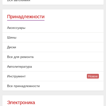
Вся автохимия
Принадлежности
Аксессуары
Шины
Диски
Все для ремонта
Автолитература
Инструмент
Новое
Все принадлежности
Электроника