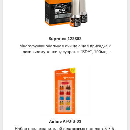
Suprotec 122882
Многофункциональная очищающая присадка к
дизельному топливу супротек "SDA", 100мл,
Suprotec
Airline AFU-S-03
Набор предохранителей флажковых стандарт 5-7,5-