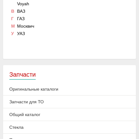
Voyah
В
ВАЗ
Г
ГАЗ
М
Москвич
У
УАЗ
Запчасти
Оригинальные каталоги
Запчасти для ТО
Общий каталог
Стекла