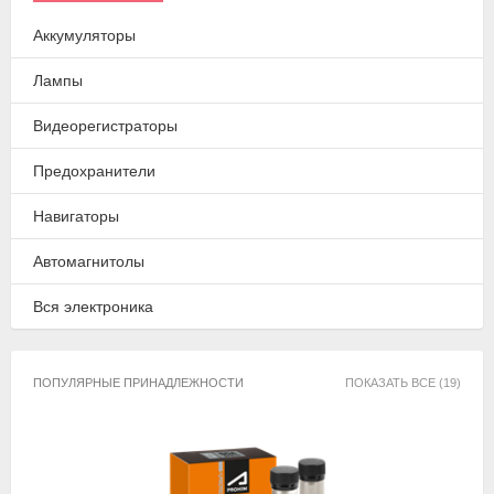
Аккумуляторы
Лампы
Видеорегистраторы
Предохранители
Навигаторы
Автомагнитолы
Вся электроника
ПОПУЛЯРНЫЕ ПРИНАДЛЕЖНОСТИ
ПОКАЗАТЬ ВСЕ (19)