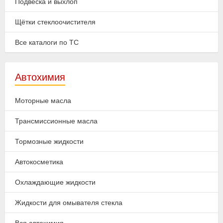
Подвеска и выхлоп
Щётки стеклоочистителя
Все каталоги по ТС
Автохимия
Моторные масла
Трансмиссионные масла
Тормозные жидкости
Автокосметика
Охлаждающие жидкости
Жидкости для омывателя стекла