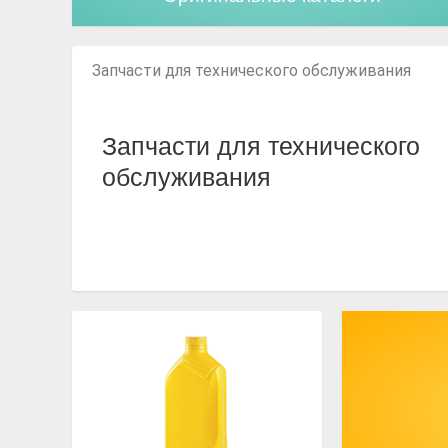
Запчасти для технического обслуживания
Запчасти для технического
обслуживания