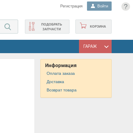
?
Регистрация
Войти
ПОДОБРАТЬ
КОРЗИНА
ЗАПЧАСТИ
ГАРАЖ
Информация
Оплата заказа
Доставка
Возврат товара