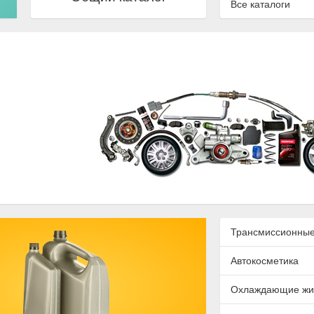
Все каталоги
Трансмиссионные
Автокосметика
Охлаждающие жи