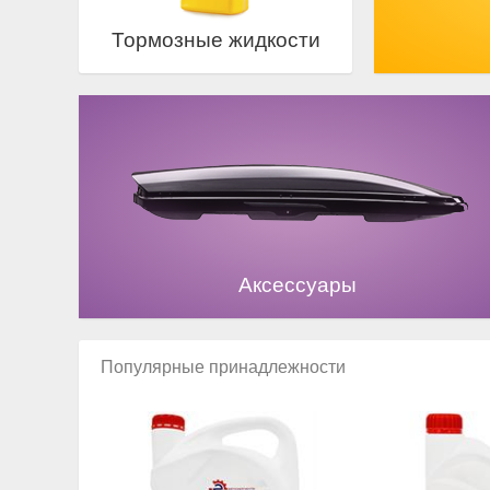
Тормозные жидкости
Аксессуары
Популярные принадлежности