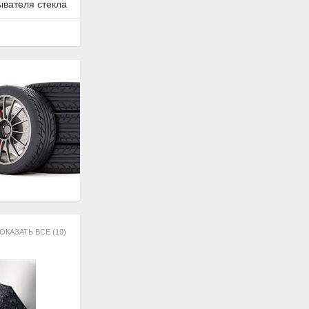
ывателя стекла
ОКАЗАТЬ ВСЕ (19)