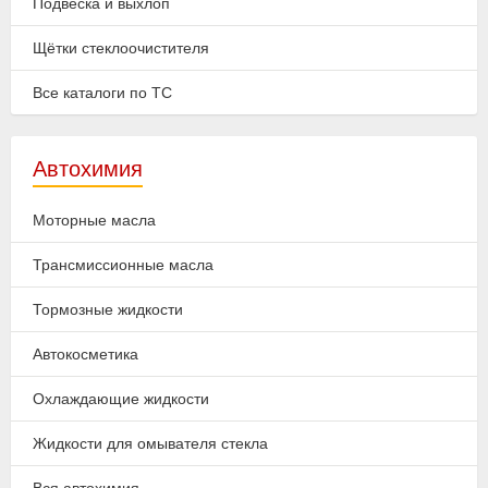
Подвеска и выхлоп
Щётки стеклоочистителя
Все каталоги по ТС
Автохимия
Моторные масла
Трансмиссионные масла
Тормозные жидкости
Автокосметика
Охлаждающие жидкости
Жидкости для омывателя стекла