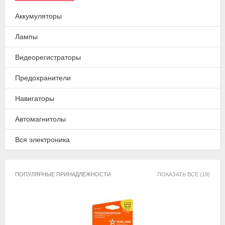
Аккумуляторы
Лампы
Видеорегистраторы
Предохранители
Навигаторы
Автомагнитолы
Вся электроника
ПОПУЛЯРНЫЕ ПРИНАДЛЕЖНОСТИ
ПОКАЗАТЬ ВСЕ (19)