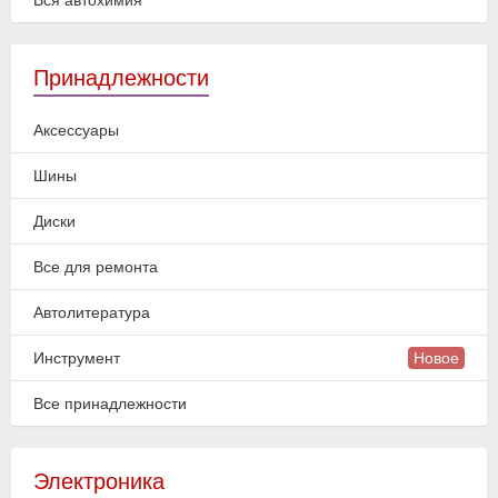
Вся автохимия
Принадлежности
Аксессуары
Шины
Диски
Все для ремонта
Автолитература
Инструмент
Новое
Все принадлежности
Электроника