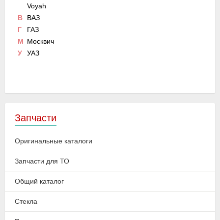
Voyah
В
ВАЗ
Г
ГАЗ
М
Москвич
У
УАЗ
Запчасти
Оригинальные каталоги
Запчасти для ТО
Общий каталог
Стекла